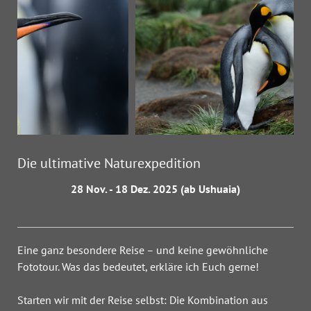
Die ultimative Naturexpedition
28 Nov. - 18 Dez. 2025 (ab Ushuaia)
Eine ganz besondere Reise – und keine gewöhnliche
Fototour. Was das bedeutet, erkläre ich Euch gerne!
Starten wir mit der Reise selbst: Die Kombination aus