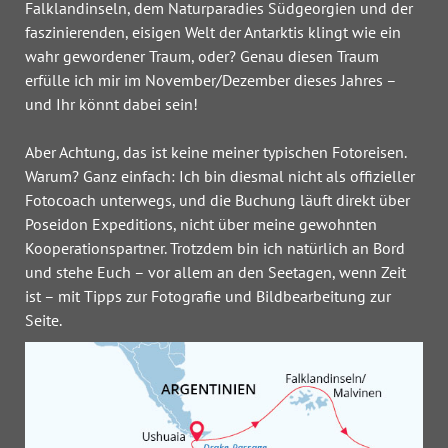
Falklandinseln, dem Naturparadies Südgeorgien und der
faszinierenden, eisigen Welt der Antarktis klingt wie ein
wahr gewordener Traum, oder? Genau diesen Traum
erfülle ich mir im November/Dezember dieses Jahres –
und Ihr könnt dabei sein!
Aber Achtung, das ist keine meiner typischen Fotoreisen.
Warum? Ganz einfach: Ich bin diesmal nicht als offizieller
Fotocoach unterwegs, und die Buchung läuft direkt über
Poseidon Expeditions, nicht über meine gewohnten
Kooperationspartner. Trotzdem bin ich natürlich an Bord
und stehe Euch – vor allem an den Seetagen, wenn Zeit
ist – mit Tipps zur Fotografie und Bildbearbeitung zur
Seite.