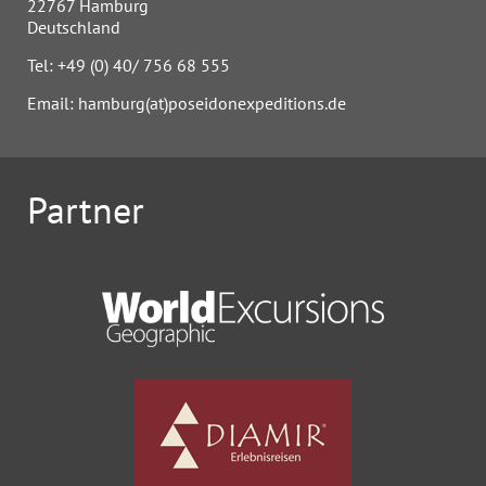
22767 Hamburg
Deutschland
Tel: +49 (0) 40/ 756 68 555
Email: hamburg(at)poseidonexpeditions.de
Partner