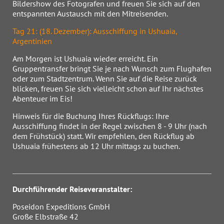
Bildershow des Fotografen und freuen Sie sich auf den
entspannten Austausch mit den Mitreisenden.
Tag 21: (18. Dezember): Ausschiffung in Ushuaia,
Argentinien
Am Morgen ist Ushuaia wieder erreicht. Ein
Gruppentransfer bringt Sie je nach Wunsch zum Flughafen
oder zum Stadtzentrum. Wenn Sie auf die Reise zurück
blicken, freuen Sie sich vielleicht schon auf Ihr nächstes
Abenteuer im Eis!
Hinweis für die Buchung Ihres Rückflugs: Ihre
Ausschiffung findet in der Regel zwischen 8 - 9 Uhr (nach
dem Frühstück) statt. Wir empfehlen, den Rückflug ab
Ushuaia frühestens ab 12 Uhr mittags zu buchen.
Durchführender Reiseveranstalter:
Poseidon Expeditions GmbH
Große Elbstraße 42