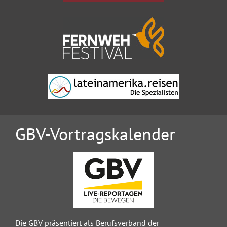
GBV-Vortragskalender
Die GBV präsentiert als Berufsverband der