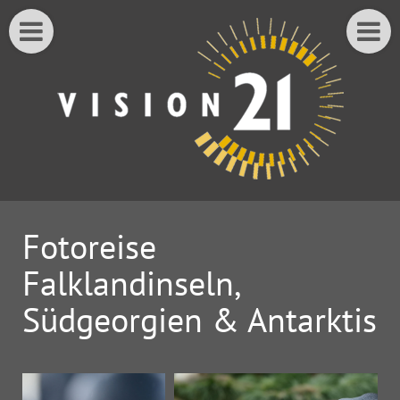
Fotoreise
Falklandinseln,
Südgeorgien & Antarktis