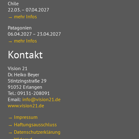
Chile
22.03. – 07.04.2027
→ mehr Infos
Patagonien
06.04.2027 – 23.04.2027
→ mehr Infos
Kontakt
Vision 21
Dr. Heiko Beyer
Stintzingstraße 29
91052 Erlangen
Tel.: 09131-208091
Email:
info@vision21.de
www.vision21.de
→ Impressum
→ Haftungsausschluss
→ Datenschutzerklärung