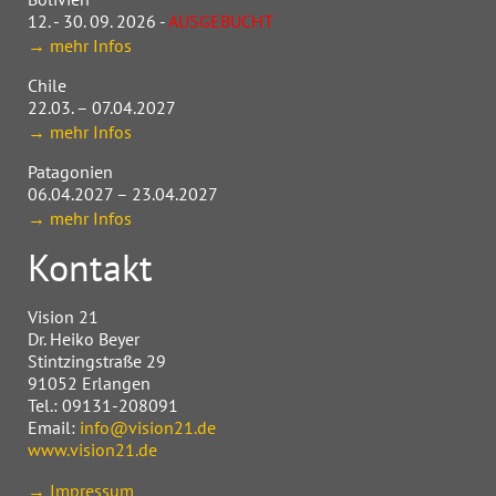
12. - 30. 09. 2026 -
AUSGEBUCHT
→ mehr Infos
Chile
22.03. – 07.04.2027
→ mehr Infos
Patagonien
06.04.2027 – 23.04.2027
→ mehr Infos
Kontakt
Vision 21
Dr. Heiko Beyer
Stintzingstraße 29
91052 Erlangen
Tel.: 09131-208091
Email:
info@vision21.de
www.vision21.de
→ Impressum