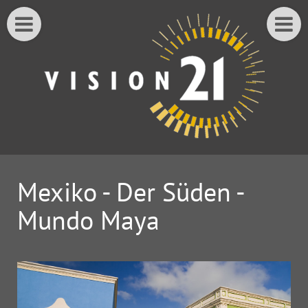
Mexiko - Der Süden -
Mundo Maya