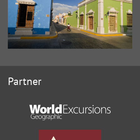
Partner