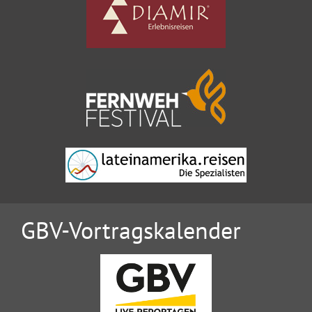
GBV-Vortragskalender