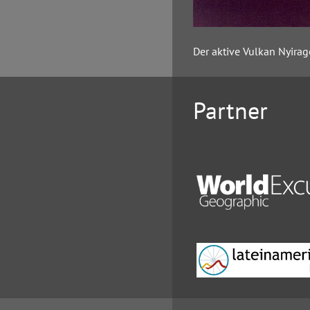
Der aktive Vulkan Nyira
Partner