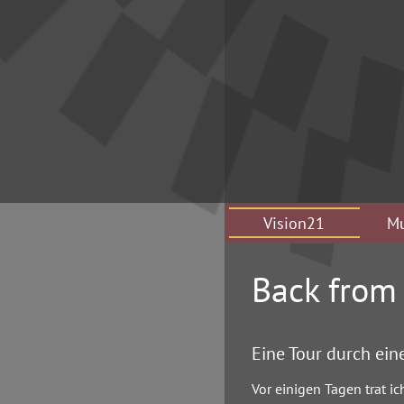
Vision21
Mu
Back from
Eine Tour durch ein
Vor einigen Tagen trat i