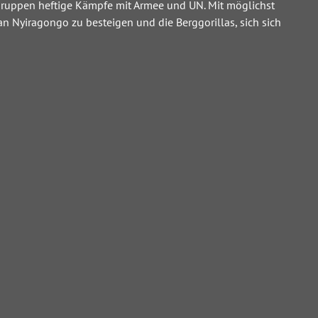
ngruppen heftige Kämpfe mit Armee und UN. Mit möglichst
n Nyiragongo zu besteigen und die Berggorillas, sich sich