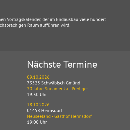
inen Vortragskalender, der im Endausbau viele hundert
schsprachigen Raum aufführen wird.
Nächste Termine
09.10.2026
73525 Schwäbisch Gmünd
20 Jahre Südamerika - Prediger
19:30 Uhr
18.10.2026
01458 Hermsdorf
Neuseeland - Gasthof Hermsdorf
19:00 Uhr