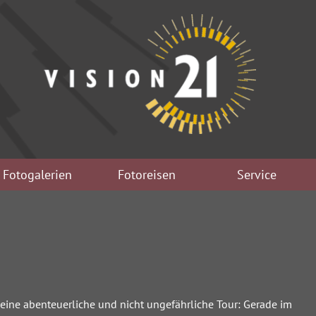
Fotogalerien
Fotoreisen
Service
 eine abenteuerliche und nicht ungefährliche Tour: Gerade im